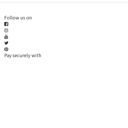
Follow us on
Pay securely with