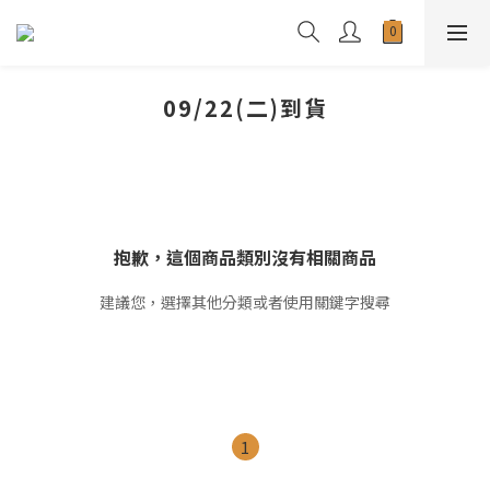
09/22(二)到貨
抱歉，這個商品類別沒有相關商品
建議您，選擇其他分類或者使用關鍵字搜尋
1