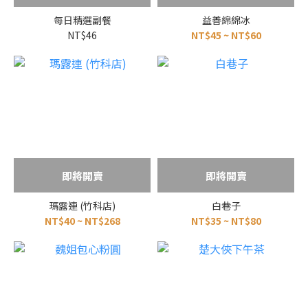
每日精選副餐
益善綿綿冰
NT$46
NT$45 ~ NT$60
即將開賣
即將開賣
瑪露連 (竹科店)
白巷子
NT$40 ~ NT$268
NT$35 ~ NT$80