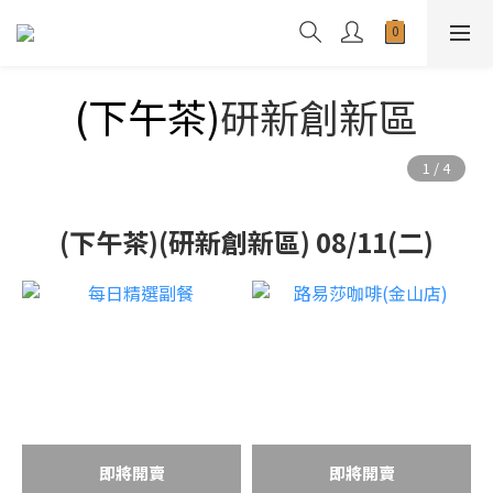
(下午茶)
研新創新區
(下午茶)(研新創新區) 08/11(二)
即將開賣
即將開賣