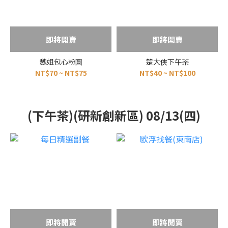
即將開賣
即將開賣
魏姐包心粉圓
楚大俠下午茶
NT$70 ~ NT$75
NT$40 ~ NT$100
(下午茶)(研新創新區) 08/13(四)
即將開賣
即將開賣