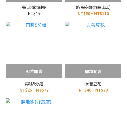
每日精選副餐
路易莎咖啡(金山店)
NT$45
NT$50 ~ NT$110
即將開賣
即將開賣
再睡5分鐘
友善豆花
NT$25 ~ NT$77
NT$40 ~ NT$70