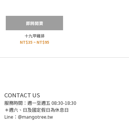
即將開賣
十九甲雞排
NT$35 ~ NT$95
CONTACT US
服務時間：週一至週五 08:30-18:30
＊週六、日及國定假日為休息日
Line：@mangotree.tw