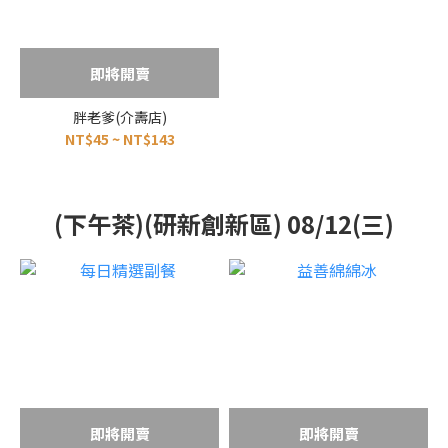
即將開賣
胖老爹(介壽店)
NT$45 ~ NT$143
(下午茶)(研新創新區) 08/12(三)
即將開賣
即將開賣