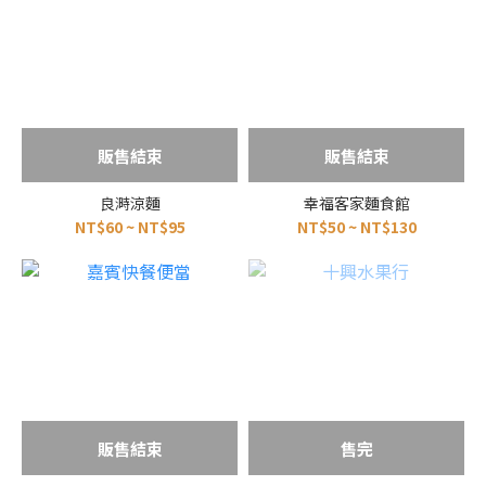
販售結束
販售結束
良溡涼麵
幸福客家麵食館
NT$60 ~ NT$95
NT$50 ~ NT$130
販售結束
售完