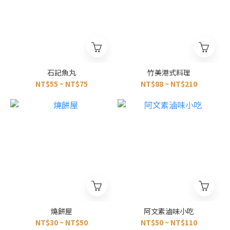
石記魚丸
竹美港式料理
NT$55 ~ NT$75
NT$88 ~ NT$210
燒餅屋
阿文素滷味小吃
NT$30 ~ NT$50
NT$50 ~ NT$110