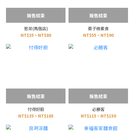
販售結束
販售結束
思茶(馬偕店)
棗子樹素食
NT$35 ~ NT$80
NT$55 ~ NT$90
販售結束
販售結束
付得好廚
必勝客
NT$135 ~ NT$165
NT$115 ~ NT$150