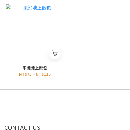
東池池上飯包
NT$75 ~ NT$115
CONTACT US