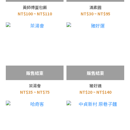
黃師傅蛋包飯
滿素圓
NT$100 ~ NT$110
NT$30 ~ NT$95
販售結束
販售結束
茶湯會
豬好運
NT$35 ~ NT$75
NT$20 ~ NT$140