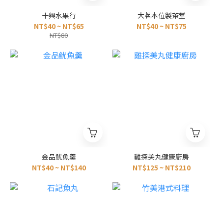
十興水果行
大茗本位製茶堂
NT$40 ~ NT$65
NT$40 ~ NT$75
NT$80
金品魷魚羹
雞探美丸健康廚房
NT$40 ~ NT$140
NT$125 ~ NT$210