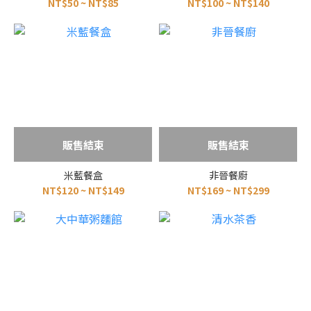
NT$50 ~ NT$85
NT$100 ~ NT$140
販售結束
販售結束
米藍餐盒
非晉餐廚
NT$120 ~ NT$149
NT$169 ~ NT$299