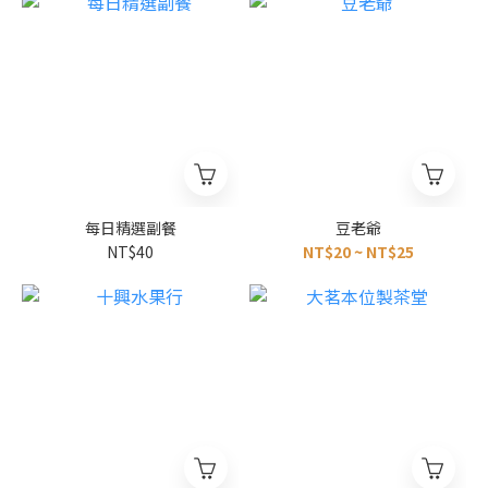
每日精選副餐
豆老爺
NT$40
NT$20 ~ NT$25