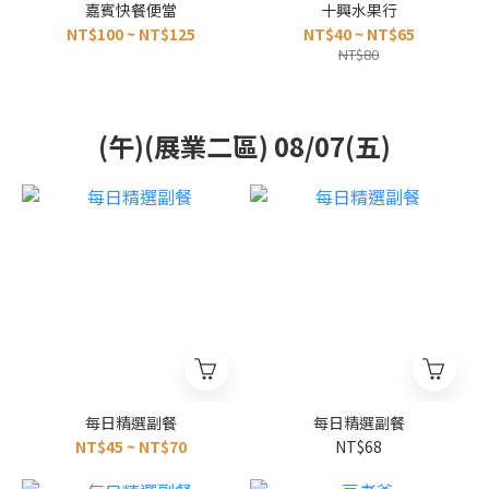
嘉賓快餐便當
十興水果行
NT$100 ~ NT$125
NT$40 ~ NT$65
NT$80
(午)(展業二區) 08/07(五)
每日精選副餐
每日精選副餐
NT$45 ~ NT$70
NT$68