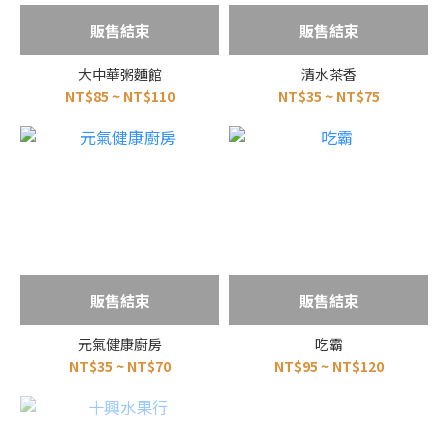
販售結束
販售結束
大中華粥麵館
清水茶香
NT$85 ~ NT$110
NT$35 ~ NT$75
販售結束
販售結束
元氣健康廚房
吃霸
NT$35 ~ NT$70
NT$95 ~ NT$120