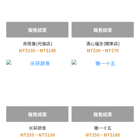
販售結束
販售結束
肯德基(光復店)
清心福全(關東店)
NT$135 ~ NT$195
NT$35 ~ NT$75
販售結束
販售結束
米菲蔬食
豬一十五
NT$55 ~ NT$130
NT$50 ~ NT$165