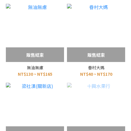
販售結束
販售結束
無油無慮
眷村大媽
NT$130 ~ NT$165
NT$40 ~ NT$170