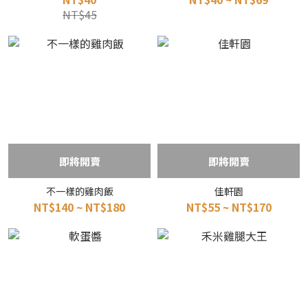
NT$45
即將開賣
即將開賣
不一樣的雞肉飯
佳軒園
NT$140 ~ NT$180
NT$55 ~ NT$170