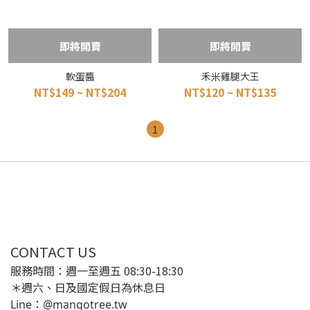
即將開賣
即將開賣
軟蛋醬
禾米雞腿大王
NT$149 ~ NT$204
NT$120 ~ NT$135
1
CONTACT US
服務時間：週一至週五 08:30-18:30
＊週六、日及國定假日為休息日
Line：@mangotree.tw