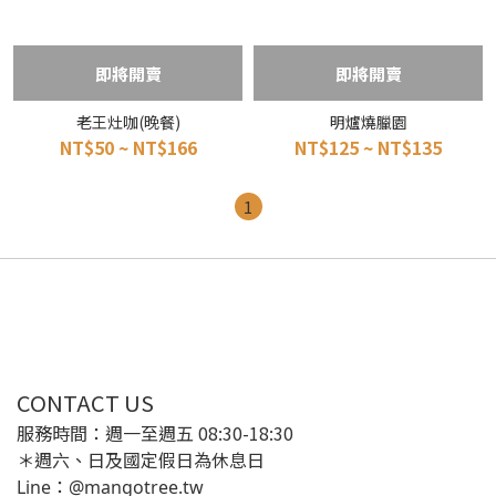
即將開賣
即將開賣
老王灶咖(晚餐)
明爐燒臘園
NT$50 ~ NT$166
NT$125 ~ NT$135
1
CONTACT US
服務時間：週一至週五 08:30-18:30
＊週六、日及國定假日為休息日
Line：@mangotree.tw