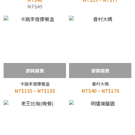
NT$45
即將開賣
即將開賣
卡路李健康餐盒
眷村大媽
NT$135 ~ NT$155
NT$40 ~ NT$170