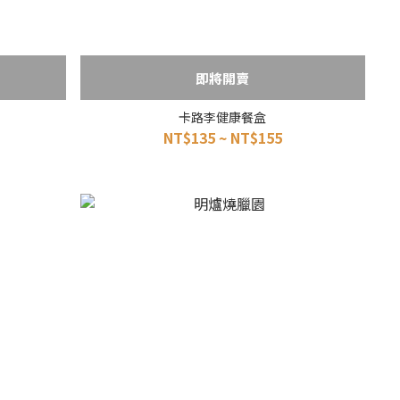
即將開賣
卡路李健康餐盒
NT$135 ~ NT$155