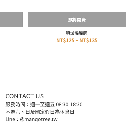
即將開賣
明爐燒臘園
NT$125 ~ NT$135
CONTACT US
服務時間：週一至週五 08:30-18:30
＊週六、日及國定假日為休息日
Line：@mangotree.tw