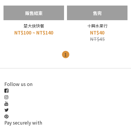
販售結束
售完
楚大俠快餐
十興水果行
NT$100 ~ NT$140
NT$40
NT$45
1
Follow us on
Pay securely with