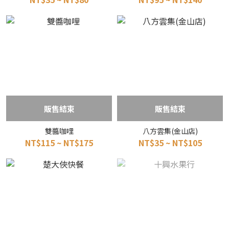
販售結束
販售結束
雙醬咖哩
八方雲集(金山店)
NT$115 ~ NT$175
NT$35 ~ NT$105