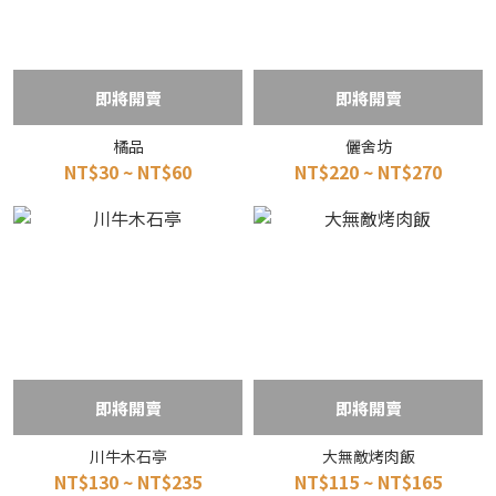
即將開賣
即將開賣
橘品
儷舍坊
NT$30 ~ NT$60
NT$220 ~ NT$270
即將開賣
即將開賣
川牛木石亭
大無敵烤肉飯
NT$130 ~ NT$235
NT$115 ~ NT$165