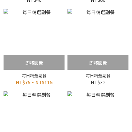
即將開賣
即將開賣
每日精選副餐
每日精選副餐
NT$75 ~ NT$115
NT$32