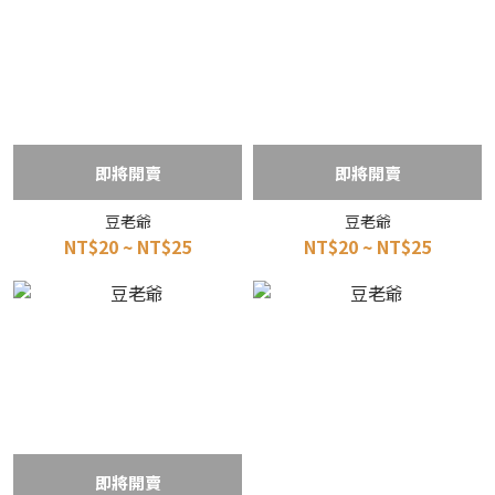
即將開賣
即將開賣
豆老爺
豆老爺
NT$20 ~ NT$25
NT$20 ~ NT$25
即將開賣