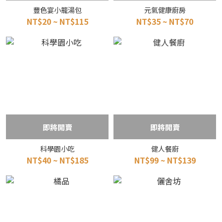
豐色宴小籠湯包
元氣健康廚房
NT$20 ~ NT$115
NT$35 ~ NT$70
即將開賣
即將開賣
科學園小吃
健人餐廚
NT$40 ~ NT$185
NT$99 ~ NT$139