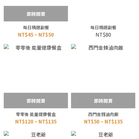
即將開賣
每日精選副餐
每日精選副餐
NT$45 ~ NT$50
NT$80
即將開賣
即將開賣
零零後 能量健康餐盒
西門金鋒滷肉飯
NT$120 ~ NT$135
NT$50 ~ NT$135