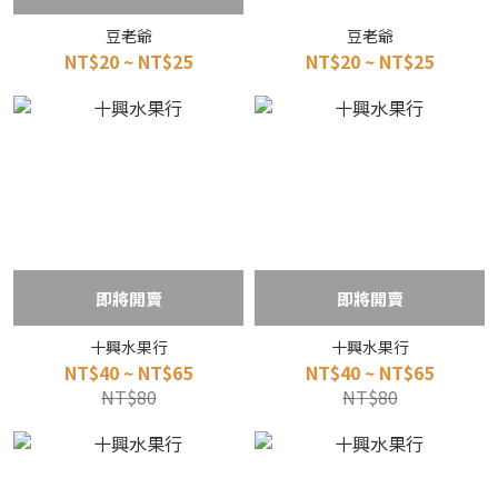
豆老爺
豆老爺
NT$20 ~ NT$25
NT$20 ~ NT$25
即將開賣
即將開賣
十興水果行
十興水果行
NT$40 ~ NT$65
NT$40 ~ NT$65
NT$80
NT$80