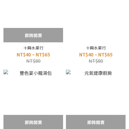
即將開賣
十興水果行
十興水果行
NT$40 ~ NT$65
NT$40 ~ NT$65
NT$80
NT$80
即將開賣
即將開賣