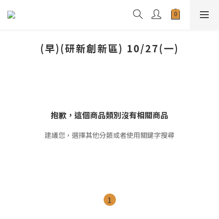
(早)(研新創新區) 10/27(一)
抱歉，這個商品類別沒有相關商品
建議您，選擇其他分類或者使用關鍵字搜尋
1