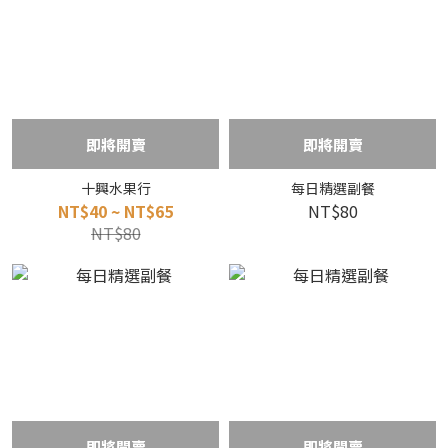
即將開賣
即將開賣
十興水果行
每日精選副餐
NT$40 ~ NT$65
NT$80
NT$80
即將開賣
即將開賣