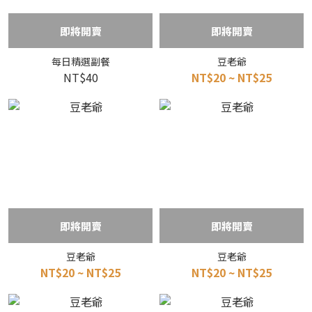
即將開賣
即將開賣
每日精選副餐
豆老爺
NT$40
NT$20 ~ NT$25
即將開賣
即將開賣
豆老爺
豆老爺
NT$20 ~ NT$25
NT$20 ~ NT$25