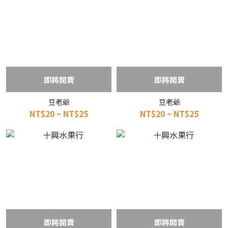
即將開賣
即將開賣
豆老爺
豆老爺
NT$20 ~ NT$25
NT$20 ~ NT$25
即將開賣
即將開賣