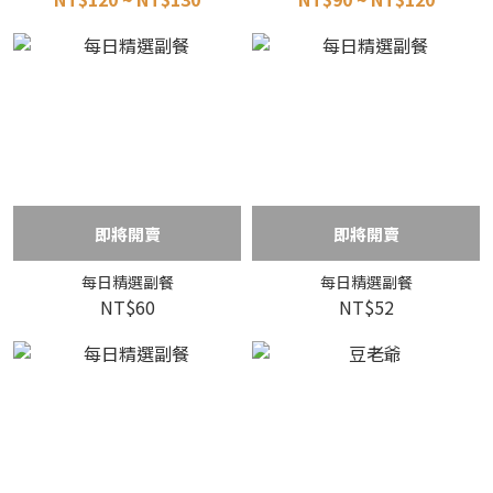
即將開賣
即將開賣
每日精選副餐
每日精選副餐
NT$60
NT$52