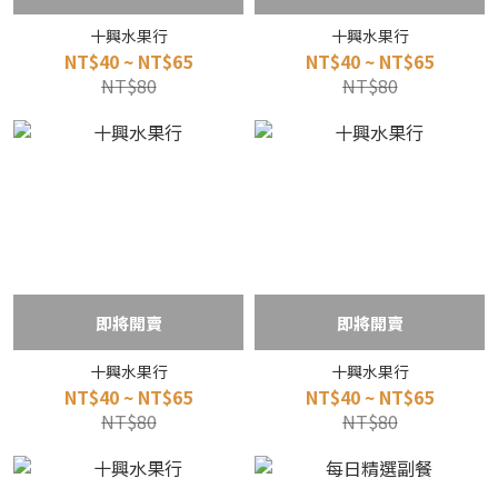
十興水果行
十興水果行
NT$40 ~ NT$65
NT$40 ~ NT$65
NT$80
NT$80
即將開賣
即將開賣
十興水果行
十興水果行
NT$40 ~ NT$65
NT$40 ~ NT$65
NT$80
NT$80