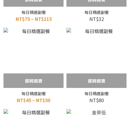
每日精選副餐
每日精選副餐
NT$75 ~ NT$115
NT$32
即將開賣
即將開賣
每日精選副餐
每日精選副餐
NT$45 ~ NT$50
NT$80