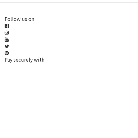
Follow us on
Pay securely with