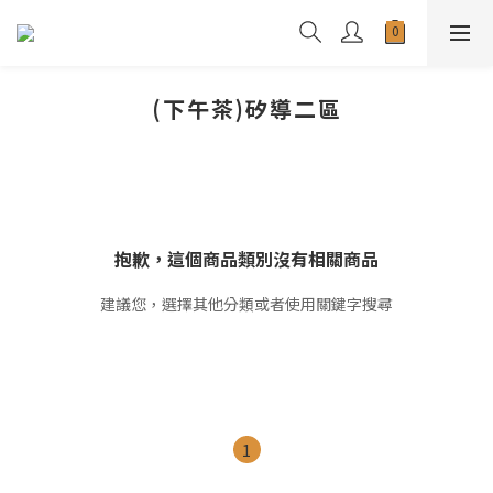
(下午茶)矽導二區
抱歉，這個商品類別沒有相關商品
建議您，選擇其他分類或者使用關鍵字搜尋
1