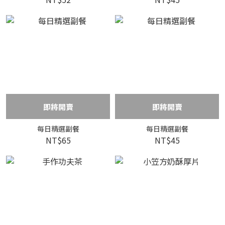
即將開賣
即將開賣
每日精選副餐
每日精選副餐
NT$65
NT$45