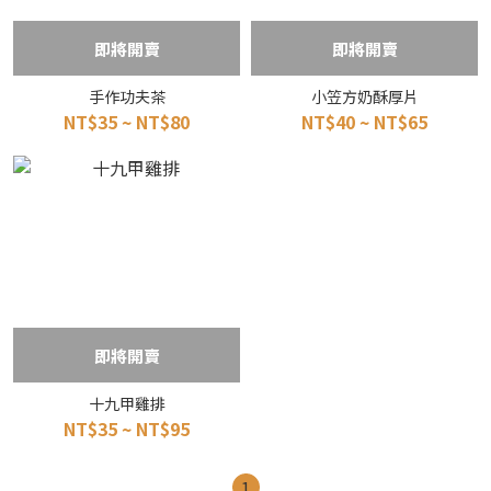
即將開賣
即將開賣
手作功夫茶
小笠方奶酥厚片
NT$35 ~ NT$80
NT$40 ~ NT$65
即將開賣
十九甲雞排
NT$35 ~ NT$95
1