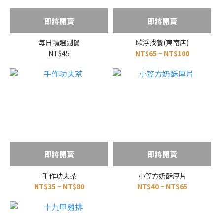
即將開賣
即將開賣
每日精選副餐
歐浮找餐(東南店)
NT$45
NT$65 ~ NT$100
即將開賣
即將開賣
手作功夫茶
小笠方奶酥厚片
NT$35 ~ NT$80
NT$40 ~ NT$65