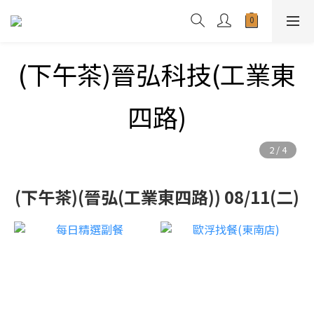
(下午茶)
晉弘科技(工業東
四路)
(下午茶)(晉弘(工業東四路)) 08/11(二)