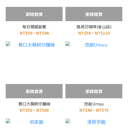
即將開賣
即將開賣
每日精選副餐
路易莎咖啡(金山店)
NT$50 ~ NT$66
NT$50 ~ NT$110
即將開賣
即將開賣
巷口大腸蚵仔麵線
悠畝Umuu
NT$50 ~ NT$65
NT$40 ~ NT$75