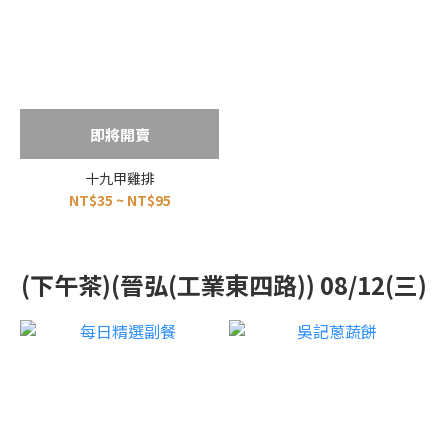
即將開賣
十九甲雞排
NT$35 ~ NT$95
(下午茶)(晉弘(工業東四路)) 08/12(三)