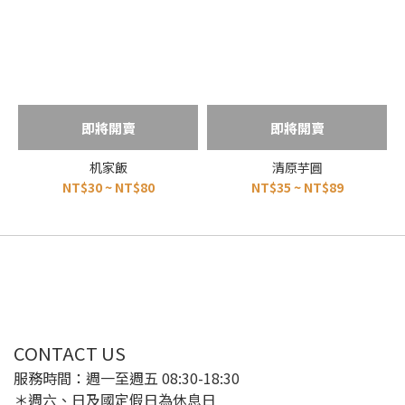
即將開賣
即將開賣
机家飯
清原芋圓
NT$30 ~ NT$80
NT$35 ~ NT$89
CONTACT US
服務時間：週一至週五 08:30-18:30
＊週六、日及國定假日為休息日