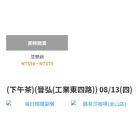
即將開賣
豆戀迷
NT$50 ~ NT$75
(下午茶)(晉弘(工業東四路)) 08/13(四)