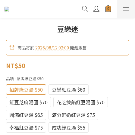
豆戀迷
商品將於
2026/08/12 02:00
開始販售
NT$50
品項
: 招牌綠豆湯 $50
招牌綠豆湯 $50
豆戀紅豆湯 $60
紅豆芝麻湯圓 $70
花芝雙餡紅豆湯圓 $70
圓滿紅豆湯 $65
滿分鮮奶紅豆湯 $75
幸福紅豆湯 $75
成功綠豆湯 $55