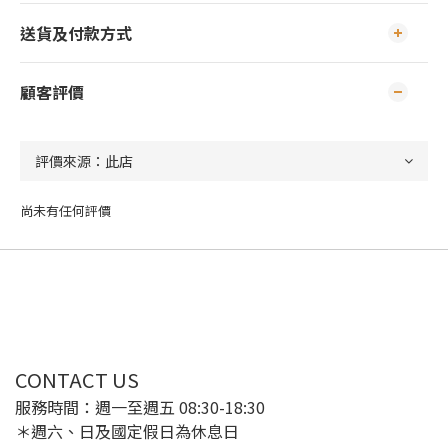
送貨及付款方式
顧客評價
尚未有任何評價
CONTACT US
服務時間：週一至週五 08:30-18:30
＊週六、日及國定假日為休息日