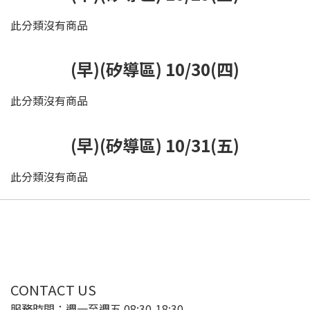
此分類沒有商品
(早)(矽導區) 10/30(四)
此分類沒有商品
(早)(矽導區) 10/31(五)
此分類沒有商品
CONTACT US
服務時間：週一至週五 08:30-18:30