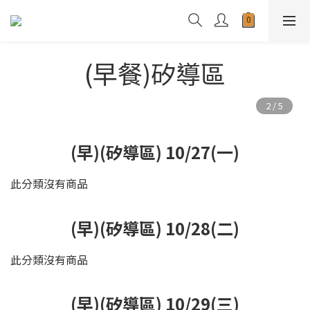
(早餐)矽導區
(早)(矽導區) 10/27(一)
此分類沒有商品
(早)(矽導區) 10/28(二)
此分類沒有商品
(早)(矽導區) 10/29(三)