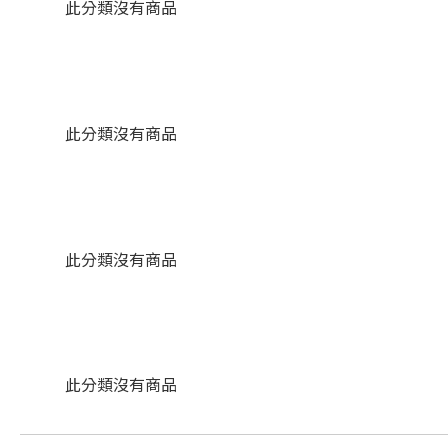
此分類沒有商品
此分類沒有商品
此分類沒有商品
此分類沒有商品