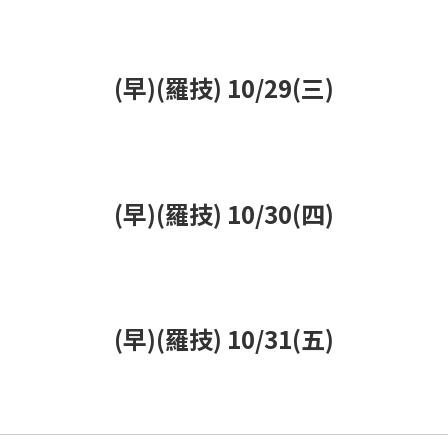
(早)(羅技) 10/29(三)
(早)(羅技) 10/30(四)
(早)(羅技) 10/31(五)