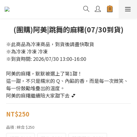
(團購)阿美|跳舞的麻糬(07/30到貨)
※此商品為冷凍商品，到貨後請盡快取貨
※為冷凍 冷凍 冷凍 
※到貨時間: 2026/07/30 13:00-16:00
阿美的麻糬，默默被選上了第1甜！
這一甜，不只是糯米的 Q、內餡的香，而是每一次微笑、
每一份鼓勵堆疊出的溫度。
阿美的麻糬繼續陪大家甜下去 💕
NT$250
品項
: 綜合 $250