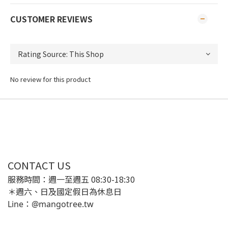
CUSTOMER REVIEWS
No review for this product
CONTACT US
服務時間：週一至週五 08:30-18:30
＊週六、日及國定假日為休息日
Line：@mangotree.tw